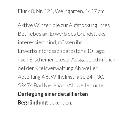
Flur 40, Nr. 121, Weingarten, 1417 qm.
Aktive Winzer, die zur Aufstockung ihres
Betriebes am Erwerb des Grundstücks
interessiert sind, müssen ihr
Erwerbsinteresse spätestens 10 Tage
nach Erscheinen dieser Ausgabe schriftlich
bei der Kreisverwaltung Ahrweiler,
Abteilung 4.6, Wilhelmstraße 24 – 30,
53474 Bad Neuenahr-Ahrweiler, unter
Darlegung einer detaillierten
Begründung
bekunden.