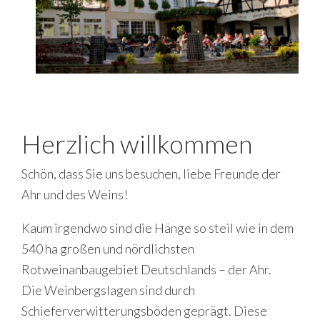
Herzlich willkommen
Schön, dass Sie uns besuchen, liebe Freunde der
Ahr und des Weins!
Kaum irgendwo sind die Hänge so steil wie in dem
540 ha großen und nördlichsten
Rotweinanbaugebiet Deutschlands – der Ahr.
Die Weinbergslagen sind durch
Schieferverwitterungsböden geprägt. Diese