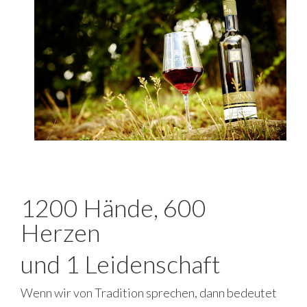
1200 Hände, 600
Herzen
und 1 Leidenschaft
Wenn wir von Tradition sprechen, dann bedeutet