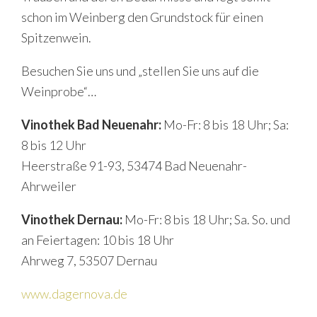
schon im Weinberg den Grundstock für einen
Spitzenwein.
Besuchen Sie uns und „stellen Sie uns auf die
Weinprobe“…
Vinothek Bad Neuenahr:
Mo-Fr: 8 bis 18 Uhr; Sa:
8 bis 12 Uhr
Heerstraße 91-93, 53474 Bad Neuenahr-
Ahrweiler
Vinothek Dernau:
Mo-Fr: 8 bis 18 Uhr; Sa. So. und
an Feiertagen: 10 bis 18 Uhr
Ahrweg 7, 53507 Dernau
www.dagernova.de