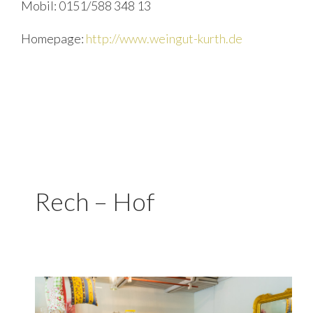
Mobil: 0151/588 348 13
Homepage:
http://www.weingut-kurth.de
Rech – Hof