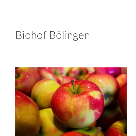
Biohof Bölingen