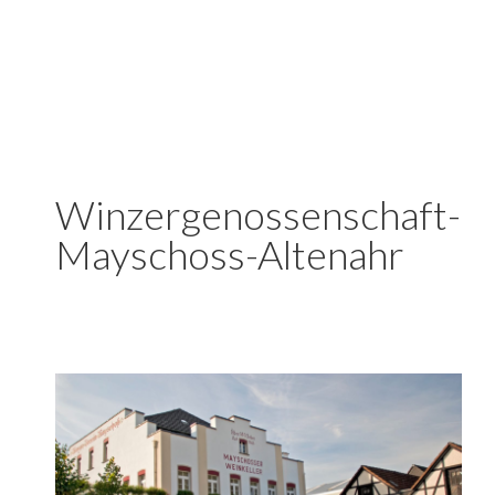
Winzergenossenschaft-
Mayschoss-Altenahr