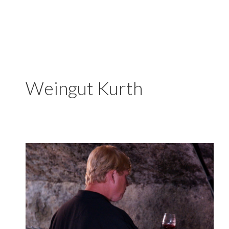
Weingut Kurth