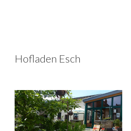
Hofladen Esch