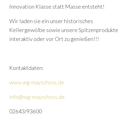
Innovation Klasse statt Masse entsteht!
Wir laden sie ein unser historisches
Kellergewölbe sowie unsere Spitzenprodukte
interaktiv oder vor Ort zu genießen!!!
Kontaktdaten:
www.wg-mayschoss.de
info@wg-mayschoss.de
02643/93600