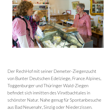
Der RechHof mit seiner Demeter-Ziegenzucht
von Bunter Deutschen Edelziege, France Alpines,
Toggenburger und Thüringer Wald-Ziegen
befindet sich inmitten des Vinxtbachtales in
schönster Natur. Nahe genug für Spontanbesuche
aus Bad Neuenahr, Sinzig oder Niederzissen.