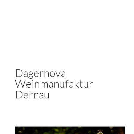
Dagernova
Weinmanufaktur
Dernau