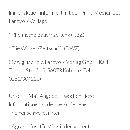
Immer aktuell informiert mit den Print-Medien des
Landvolk Verlags
* Rheinische Bauernzeitung (RBZ)
* Die Winzer-Zeitschrift (DWZ)
(Bezug über die Landvolk-Verlag GmbH, Karl-
Tesche-Straße 3, 56073 Koblenz, Tel.:
0261/304220)
Unser E-Mail Angebot – wöchentliche
Informationen zu den verschiedenen
Themenschwerpunkten
* Agrar-Infos (für Mitglieder kostenfrei