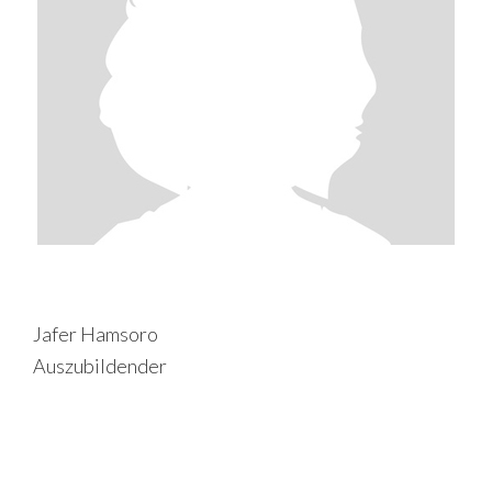
Jafer Hamsoro
Auszubildender