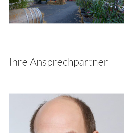
Ihre Ansprechpartner