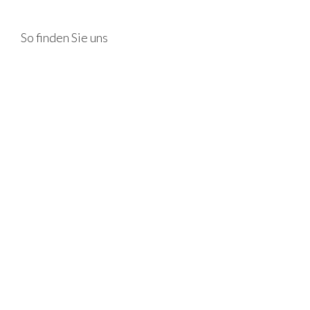
So finden Sie uns