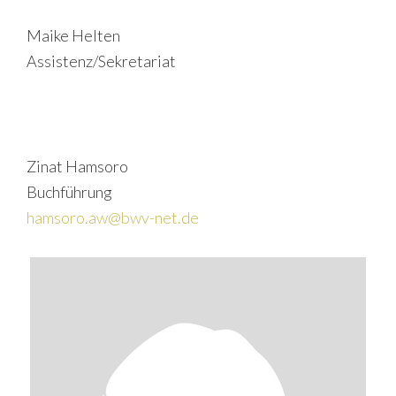
Maike Helten
Assistenz/Sekretariat
Zinat Hamsoro
Buchführung
hamsoro.aw@bwv-net.de