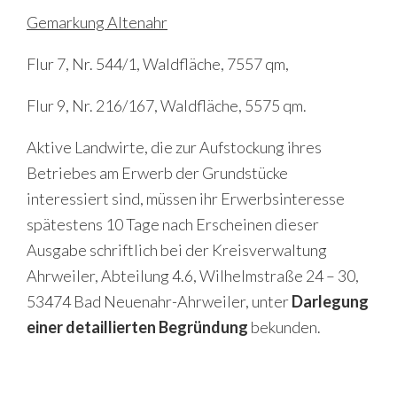
Gemarkung Altenahr
Flur 7, Nr. 544/1, Waldfläche, 7557 qm,
Flur 9, Nr. 216/167, Waldfläche, 5575 qm.
Aktive Landwirte, die zur Aufstockung ihres
Betriebes am Erwerb der Grundstücke
interessiert sind, müssen ihr Erwerbsinteresse
spätestens 10 Tage nach Erscheinen dieser
Ausgabe schriftlich bei der Kreisverwaltung
Ahrweiler, Abteilung 4.6, Wilhelmstraße 24 – 30,
53474 Bad Neuenahr-Ahrweiler, unter
Darlegung
einer detaillierten Begründung
bekunden.