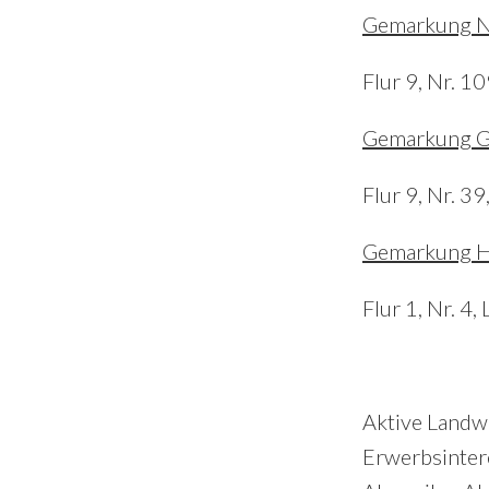
Gemarkung N
Flur 9, Nr. 1
Gemarkung G
Flur 9, Nr. 
Gemarkung H
Flur 1, Nr. 4
Aktive Landwi
Erwerbsintere