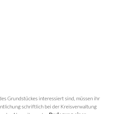
des Grundstückes interessiert sind, müssen ihr
tlichung schriftlich bei der Kreisverwaltung