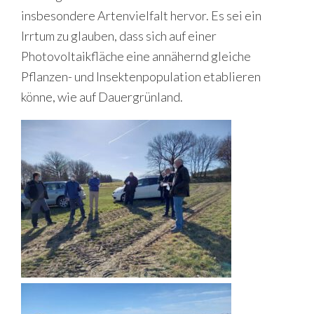
insbesondere Artenvielfalt hervor. Es sei ein
Irrtum zu glauben, dass sich auf einer
Photovoltaikfläche eine annähernd gleiche
Pflanzen- und Insektenpopulation etablieren
könne, wie auf Dauergrünland.