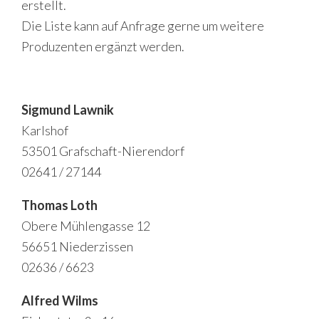
erstellt.
Die Liste kann auf Anfrage gerne um weitere
Produzenten ergänzt werden.
Sigmund Lawnik
Karlshof
53501 Grafschaft-Nierendorf
02641 / 27144
Thomas Loth
Obere Mühlengasse 12
56651 Niederzissen
02636 / 6623
Alfred Wilms