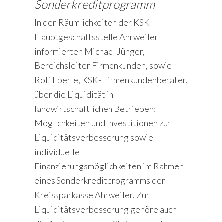
Sonderkreditprogramm
In den Räumlichkeiten der KSK-
Hauptgeschäftsstelle Ahrweiler
informierten Michael Jünger,
Bereichsleiter Firmenkunden, sowie
Rolf Eberle, KSK- Firmenkundenberater,
über die Liquidität in
landwirtschaftlichen Betrieben:
Möglichkeiten und Investitionen zur
Liquiditätsverbesserung sowie
individuelle
Finanzierungsmöglichkeiten im Rahmen
eines Sonderkreditprogramms der
Kreissparkasse Ahrweiler. Zur
Liquiditätsverbesserung gehöre auch