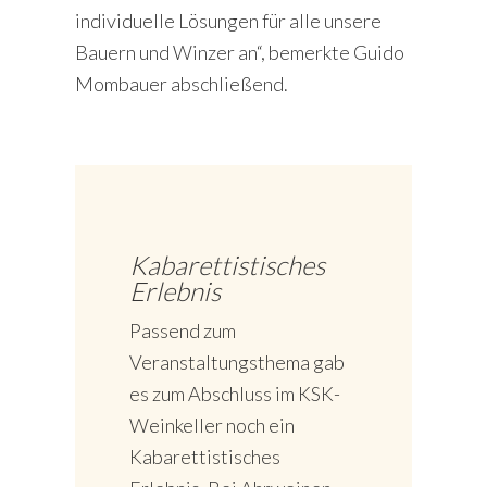
individuelle Lösungen für alle unsere
Bauern und Winzer an“, bemerkte Guido
Mombauer abschließend.
Kabarettistisches
Erlebnis
Passend zum
Veranstaltungsthema gab
es zum Abschluss im KSK-
Weinkeller noch ein
Kabarettistisches