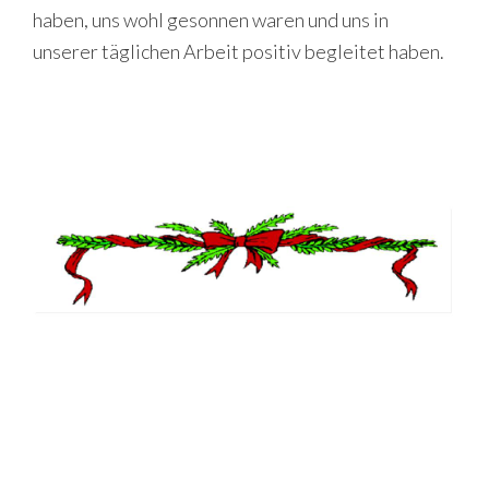
haben, uns wohl gesonnen waren und uns in
unserer täglichen Arbeit positiv begleitet haben.