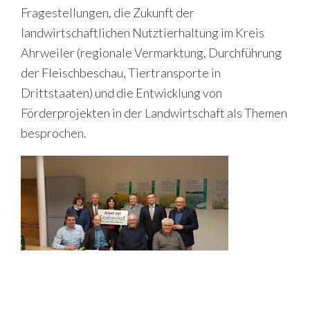
Fragestellungen, die Zukunft der
landwirtschaftlichen Nutztierhaltung im Kreis
Ahrweiler (regionale Vermarktung, Durchführung
der Fleischbeschau, Tiertransporte in
Drittstaaten) und die Entwicklung von
Förderprojekten in der Landwirtschaft als Themen
besprochen.
P