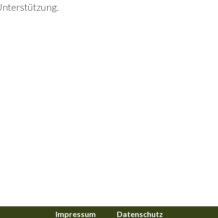
Unterstützung.
Impressum
Datenschutz